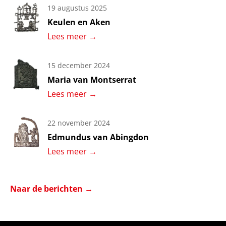
19 augustus 2025
Keulen en Aken
Lees meer
→
15 december 2024
Maria van Montserrat
Lees meer
→
22 november 2024
Edmundus van Abingdon
Lees meer
→
Naar de berichten
→