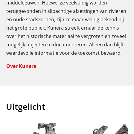
middeleeuwen. Hoewel ze veelvuldig worden
teruggevonden in slibachtige afzettingen van rivieren
en oude stadskernen, zijn ze maar weinig bekend bij
het grote publiek. Kunera streeft ernaar de kennis
over het historische materiaal te vergroten en zoveel
mogelijk objecten te documenteren. Alleen dan blijft
waardevolle informatie voor de toekomst bewaard.
Over Kunera
→
Uitgelicht